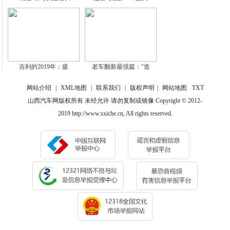
吉利的2019年：疲
老车翻新最强篇："造
网站介绍
|
XML地图
|
联系我们
|
版权声明
|
网站地图
TXT
山西汽车网版权所有 未经允许 请勿复制或镜像 Copyright © 2012-
2019 http://www.sxiche.cn, All rights reserved.