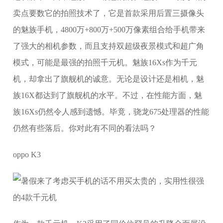
卖点要数它的拍照技术了，它是首款采用后置三摄像头
的魅族手机，4800万+800万+500万像素组合给手机带来
了强大的相机参数，而且支持双超级夜景模式和超广角
模式，可能是最强的拍照千元机。魅族16Xs作为千元
机，却拿出了旗舰机的诚意。无论是设计还是相机，魅
族16X都达到了旗舰机的水平。不过，在性能方面，魅
族16Xs仍然令人感到遗憾。毕竟，骁龙675处理器的性能
仍然有些落后。你对此有不同的看法吗？
oppo K3