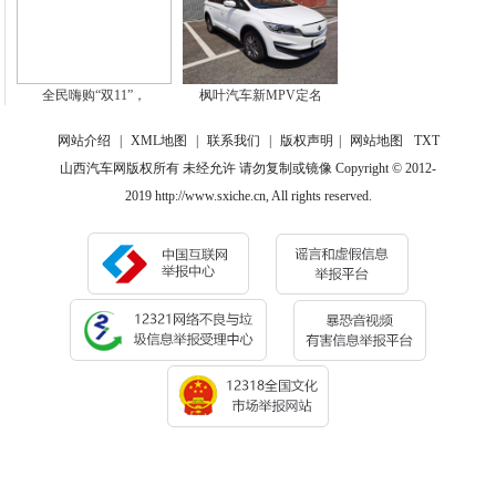
全民嗨购“双11”，
枫叶汽车新MPV定名
网站介绍
|
XML地图
|
联系我们
|
版权声明
|
网站地图
TXT
山西汽车网版权所有 未经允许 请勿复制或镜像 Copyright © 2012-
2019 http://www.sxiche.cn, All rights reserved.