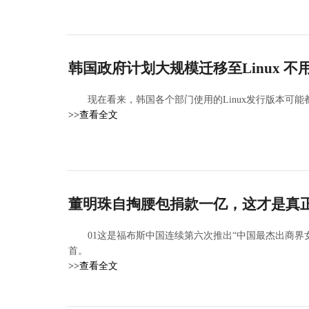
韩国政府计划大规模迁移至Linux 不用W
现在看来，韩国各个部门使用的Linux发行版本可能都不太一
>>查看全文
董明珠自掏腰包捐款一亿，这才是真
01这是福布斯中国连续第六次推出“中国最杰出商界
首。
>>查看全文