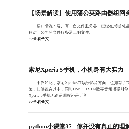
【场景解读】使用蒲公英路由器组网
客户情况：客户有一台文件服务器，已经在局域网
程访问公司的文件服务器上的文件。
>>查看全文
索尼Xperia 5手机，小机身有大实力
不仅如此，索尼Xperia5在娱乐影音方面，也拥有
验，仿佛置身其中，同时DSEE HXTM数字音频增强引擎，
Xperia 5手机无论是观影还是听音
>>查看全文
python小课堂37 - 你并没有真正的理解