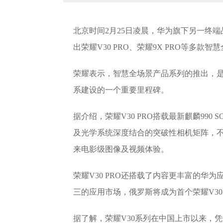
北京时间2月25日凌晨，华为旗下另一终
出荣耀V30 PRO、荣耀9X PRO等多款智
荣耀表示，智慧全场景产品系列的推出，是荣
系建设的一个重要里程碑。
据介绍，荣耀V30 PRO搭载最新麒麟990
及光学系统深度结合的突破性相机矩阵，不
来电影级图像及视频体验。
荣耀V30 PRO还搭载了内容更丰富的华为应用市
三的应用市场，俄罗斯将成为首个荣耀V30
据了解，荣耀V30系列在中国上市以来，