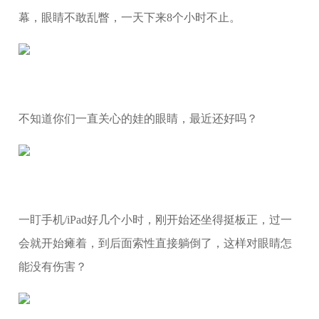
幕，眼睛不敢乱瞥，一天下来8个小时不止。
不知道你们一直关心的娃的眼睛，最近还好吗？
一盯手机/iPad好几个小时，刚开始还坐得挺板正，过一
会就开始瘫着，到后面索性直接躺倒了，这样对眼睛怎
能没有伤害？