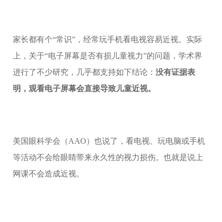
家长都有个“常识”，经常玩手机看电视容易近视。实际
上，关于“电子屏幕是否有损儿童视力”的问题，学术界
进行了不少研究，几乎都支持如下结论：
没有证据表
明，观看电子屏幕会直接导致儿童近视。
美国眼科学会（AAO）也说了，看电视、玩电脑或手机
等活动不会给眼睛带来永久性的视力损伤。也就是说上
网课不会造成近视。