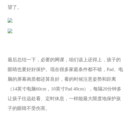
望了。
最后总结一下，必要的网课，咱们该上还得上，孩子的
眼睛也要好好保护。现在很多家庭条件都不错，Pad、电
脑的屏幕画质都还算良好，看的时候注意姿势和距离
（14英寸电脑60cm，10英寸Pad 40cm），每隔20分钟多
让孩子往远处看、定时休息，一样能最大限度地保护孩
子的眼睛不受伤害。