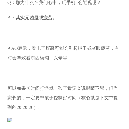
Q：那为什么在我们心中，玩手机=会近视呢？
A：
其实元凶是眼疲劳。
AAO表示，看电子屏幕可能会引起眼干或者眼疲劳，有
时会导致看东西模糊、头晕等。
所以如果长时间打游戏，孩子肯定会说眼睛不累，但当
家长的，一定要帮孩子控制好时间（核心就是下文中提
到的20-20-20）。