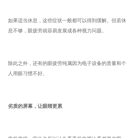
如果适当休息，这些症状一般都可以得到缓解。但若休
息不够，眼疲劳就容易发展成各种视力问题。
除此之外，还有的眼疲劳纯属因为电子设备的质量和个
人用眼习惯不好。
劣质的屏幕，让眼睛更累