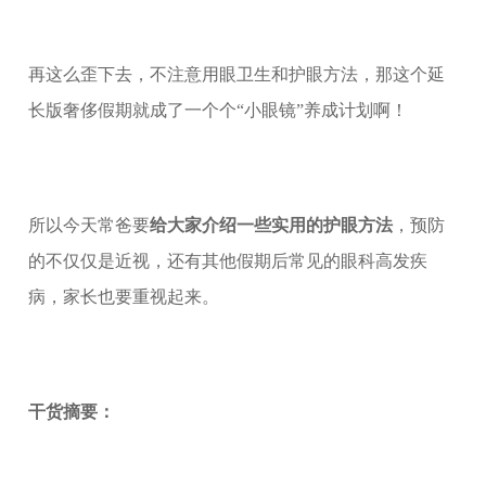
再这么歪下去，不注意用眼卫生和护眼方法，那这个延
长版奢侈假期就成了一个个“小眼镜”养成计划啊！
所以今天常爸要
给大家介绍一些实用的护眼方法
，预防
的不仅仅是近视，还有其他假期后常见的眼科高发疾
病，家长也要重视起来。
干货摘要：