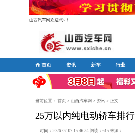
山西汽车网欢迎您~！
首页
资讯
新车
行业
当前位置：
首页
>
山西汽车网
>
资讯
> 正文
25万以内纯电动轿车排
时间：2026-07-07 15:46:34
阅读：615
来源：