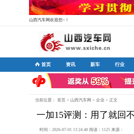
山西汽车网欢迎您~！
首页
资讯
新车
行业
当前位置：
首页
>
山西汽车网
>
企业
> 正文
一加15评测：用了就回不
时间：2026-07-01 13:24:40
阅读：1125
来源：