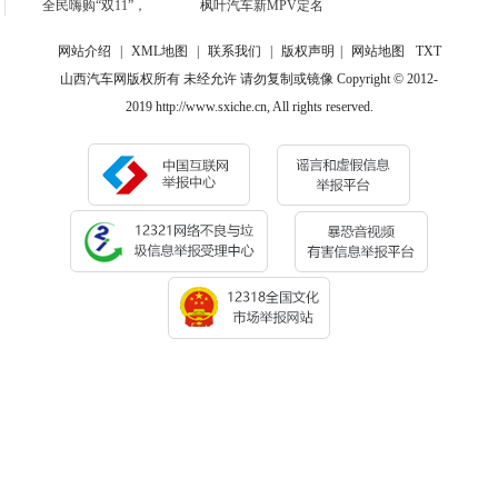
全民嗨购“双11”，
枫叶汽车新MPV定名
网站介绍
|
XML地图
|
联系我们
|
版权声明
|
网站地图
TXT
山西汽车网版权所有 未经允许 请勿复制或镜像 Copyright © 2012-
2019 http://www.sxiche.cn, All rights reserved.