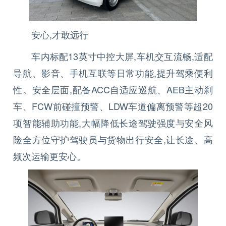
安心,才敢远行
车内标配13英寸中控大屏,车机交互流畅,适配
导航、影音、手机互联等日常功能,提升驾乘便利
性。安全层面,配备ACC自适应巡航、AEB主动刹
车、FCW前碰撞预警、LDW车道偏离预警等超20
项智能辅助功能,大幅降低长途驾驶强度与安全风
险全方位守护驾驶员与货物出行安全,让长途、高
频次运输更安心。