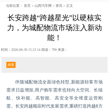
当前位置：
首页
>
山西汽车网
>
资讯
> 正文
长安跨越“跨越星光”以硬核实
力，为城配物流市场注入新动
能！
时间：2026-06-30 15:23:14
阅读：799
来源：
摘要
伴随城配物流全面绿色转型,新能源轻客市场
需求日益增加,用户购车需求也转向大空间、长续
航、快补能、高智能、高安全等全维度运营刚
需。长安跨越顺应时代发展需求,重磅打造跨越8方