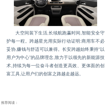
大空间装下生活,长续航跑赢时间,智能安全守
护每一程。跨越星光用实际行动证明:商用车不必
妥协,赚钱与舒适可以兼得。长安跨越始终秉持“以
用户为中心”的品牌理念,致力于以领先的新能源技
术,持续为每一位奋斗者创造更高效、更体面的创
富工具,让用户们的创富之路越走越远。
推荐阅读：