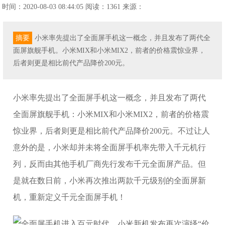
时间：2020-08-03 08:44:05
阅读：1361
来源：
摘要
小米率先提出了全面屏手机这一概念，并且发布了两代全
面屏旗舰手机。小米MIX和小米MIX2，前者的价格震惊业界，
后者则更是相比前代产品降价200元。
小米率先提出了全面屏手机这一概念，并且发布了两代
全面屏旗舰手机：小米MIX和小米MIX2，前者的价格震
惊业界，后者则更是相比前代产品降价200元。不过让人
意外的是，小米却并未将全面屏手机率先带入千元机行
列，反而由其他手机厂商先行发布千元全面屏产品。但
是就在数日前，小米再次推出两款千元级别的全面屏新
机，重新定义千元全面屏手机！