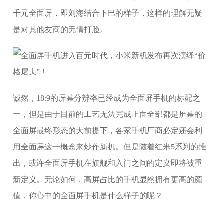
千元全面屏，即刘海结合下巴的样子，这样的理解无疑
是对其他友商的无情打脸。
诚然，18:9的屏幕分辨率已经成为全面屏手机的标配之
一，但是由于目前的工艺无法完成正面全部都是屏幕的
全面屏最终形态的大前提下，各家手机厂商必定还会利
用全面屏这一概念来炒作新机。但是随着红米5系列的推
出，或许全面屏手机在旗舰和入门之间的定义即将被重
新定义。无论如何，高屏占比的手机显然拥有更高的颜
值，你心中的全面屏手机是什么样子的呢？