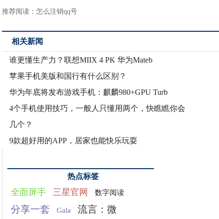
推荐阅读：
怎么注销qq号
相关新闻
谁更懂生产力？联想MIIX 4 PK 华为Mateb
苹果手机美版和国行有什么区别？
华为年底将发布游戏手机：麒麟980+GPU Turb
4个手机使用技巧，一般人只懂用两个，快瞧瞧你会
几个？
9款超好用的APP，居家也能快乐玩耍
热点标签
全面屏手
三星官网
数字阅读
分享一套
流言：微
Gala