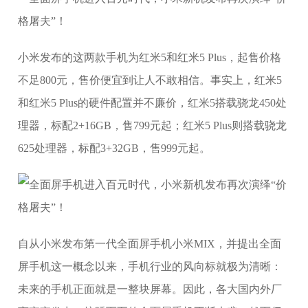
小米发布的这两款手机为红米5和红米5 Plus，起售价格
不足800元，售价便宜到让人不敢相信。事实上，红米5
和红米5 Plus的硬件配置并不廉价，红米5搭载骁龙450处
理器，标配2+16GB，售799元起；红米5 Plus则搭载骁龙
625处理器，标配3+32GB，售999元起。
自从小米发布第一代全面屏手机小米MIX，并提出全面
屏手机这一概念以来，手机行业的风向标就极为清晰：
未来的手机正面就是一整块屏幕。因此，各大国内外厂