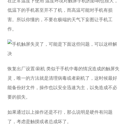
在正常温度下使用 温度环境对触屏手机的影响也很大，
低温下的手机甚至开不了机，而高温可能对手机有损
害。所以你懂的，不要在极端的天气下妄图让手机工
作。
恢复出厂设置/刷机 类似于手机中毒的情况造成的触屏失
灵，唯一的方法就是清理病毒或者刷机了，这时候最好
能备份好文件，操作也以安全迅速为主，以免造成不必
要的损失。
如果通过以上操作还是不行，那么说明是硬件有问题
了，考虑是触摸或者总成坏了。