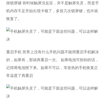
按锁屏键 有时候触屏没反应，并不是触屏失灵，而是手
机内存不足开始出现卡顿了，多按几次锁屏键，也许就
恢复了。
重启手机 世界上没有什么手机问题不能用重启手机解决
的，如果有，那就再重启一次。 如果电池可拆卸的话，
记得将电池抠下来。如果不可以，等发热的手机恢复正
常温度了再重启