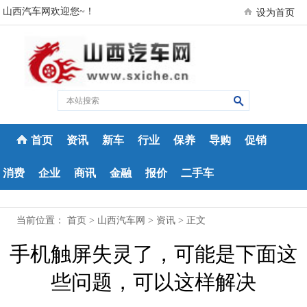
山西汽车网欢迎您~！
设为首页
首页
资讯
新车
行业
保养
导购
促销
消费
企业
商讯
金融
报价
二手车
当前位置：
首页
>
山西汽车网
>
资讯
> 正文
手机触屏失灵了，可能是下面这
些问题，可以这样解决