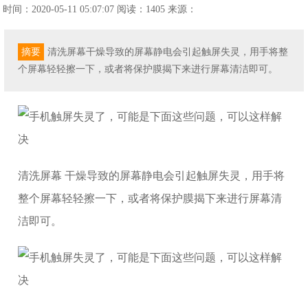
时间：2020-05-11 05:07:07
阅读：1405
来源：
摘要
清洗屏幕干燥导致的屏幕静电会引起触屏失灵，用手将整
个屏幕轻轻擦一下，或者将保护膜揭下来进行屏幕清洁即可。
清洗屏幕 干燥导致的屏幕静电会引起触屏失灵，用手将
整个屏幕轻轻擦一下，或者将保护膜揭下来进行屏幕清
洁即可。