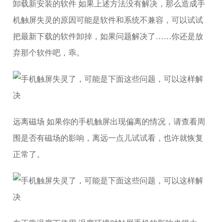
卸载新安装的软件 如果上述方法没有解决，那么造成手
机触屏失灵的原因可能是软件和系统不兼容，可以试试
把最新下载的软件卸掉，如果问题解决了……你还是放
弃那个软件吧，乖。
远离磁场 如果你的手机触屏出现偏离的情况，请查看周
围是否有磁场的影响，离远一点儿试试看，也许就恢复
正常了。