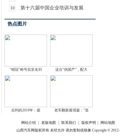
第十六届中国企业培训与发展
10
热点图片
"销冠"称号实至名归
这台“伪国产”，配大
吉利的2019年：疲
老车翻新最强篇："造
网站介绍
|
老版地图
|
联系我们
|
版权声明
|
网站地图
山西汽车网版权所有 未经允许 请勿复制或镜像 Copyright © 2012-