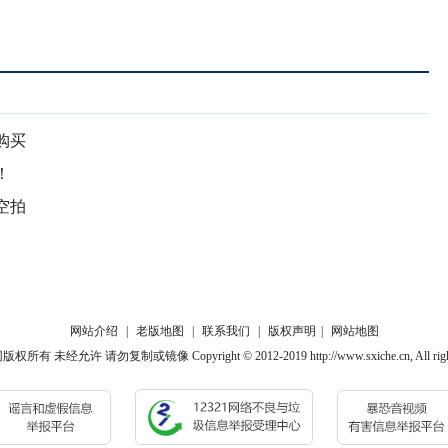
购买
！
空拍
网站介绍
|
老版地图
|
联系我们
|
版权声明
|
网站地图
有 未经允许 请勿复制或镜像 Copyright © 2012-2019 http://www.sxiche.cn, All rights 