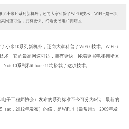
米10系列新机外，还向大家科普了WiFi 6技术。WiFi 6是一项
的最高网速可达，拥有更快、终端更省电和拥堵区
10系列新机外，还向大家科普了WiFi 6技术。WiFi 6
 5技术，它的最高网速可达，拥有更快、终端更省电和拥堵区
te10系列和iPhone 11均搭载了这项技术。
气和电子工程师协会）发布的系列标准至今可分为6代，最新的
 5（ac，2012年发布）的倍，是WiFi 4（最常用n，2009年发