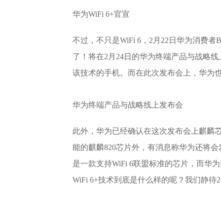
华为WiFi 6+官宣
不过，不只是WiFi 6，2月22日华为消费者BG
了！将在2月24日的华为终端产品与战略线上
该技术的手机。而在此次发布会上，华为也会
华为终端产品与战略线上发布会
此外，华为已经确认在这次发布会上麒麟
能的麒麟820芯片外，有消息称华为还将会
是一款支持WiFi 6联盟标准的芯片，而华为
WiFi 6+技术到底是什么样的呢？我们静