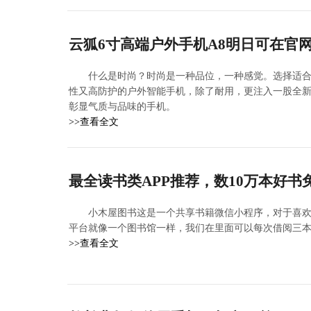
云狐6寸高端户外手机A8明日可在官网
什么是时尚？时尚是一种品位，一种感觉。选择适
性又高防护的户外智能手机，除了耐用，更注入一股全新
彰显气质与品味的手机。
>>查看全文
最全读书类APP推荐，数10万本好书
小木屋图书这是一个共享书籍微信小程序，对于喜
平台就像一个图书馆一样，我们在里面可以每次借阅三
>>查看全文