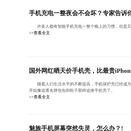
手机充电一整夜会不会坏？专家告诉你
许多人都有智能手机充电一整个晚上的习惯，但是
>>查看全文
国外网红晒天价手机壳，比最贵iPhon
随着人们生活水平的不断提高，手机保护壳已经成
开始像追逐名牌包包和鞋子那样追捧手机壳了。
>>查看全文
魅族手机屏幕突然失灵，怎么办？!