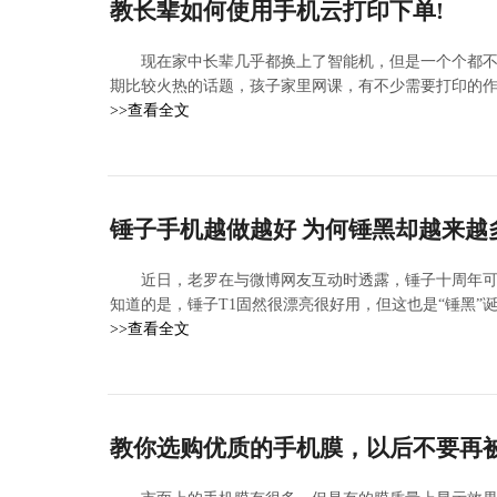
教长辈如何使用手机云打印下单!
现在家中长辈几乎都换上了智能机，但是一个个都
期比较火热的话题，孩子家里网课，有不少需要打印的
>>查看全文
锤子手机越做越好 为何锤黑却越来越
近日，老罗在与微博网友互动时透露，锤子十周年可能
知道的是，锤子T1固然很漂亮很好用，但这也是“锤黑”
>>查看全文
教你选购优质的手机膜，以后不要再被