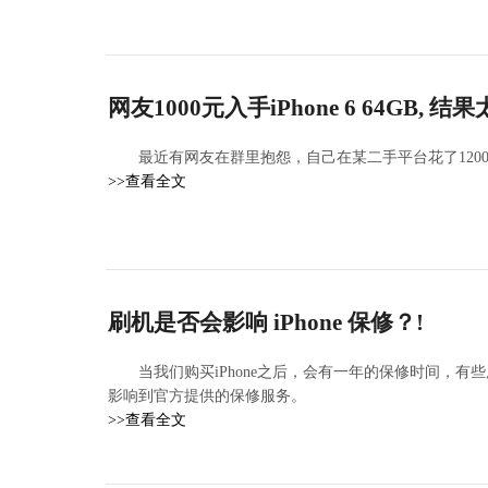
网友1000元入手iPhone 6 64GB, 
​最近有网友在群里抱怨，自己在某二手平台花了1200
>>查看全文
刷机是否会影响 iPhone 保修？!
当我们购买iPhone之后，会有一年的保修时间，
影响到官方提供的保修服务。
>>查看全文