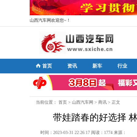
山西汽车网欢迎您~！
首页
资讯
新车
行业
当前位置：
首页
>
山西汽车网
>
商讯
> 正文
带娃踏春的好选择 
时间：2023-03-31 22:26:17
阅读：1774
来源：