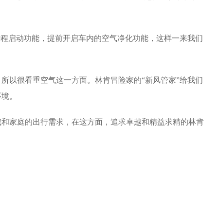
远程启动功能，提前开启车内的空气净化功能，这样一来我们
所以很看重空气这一方面。林肯冒险家的“新风管家”给我们
环境。
我和家庭的出行需求，在这方面，追求卓越和精益求精的林肯