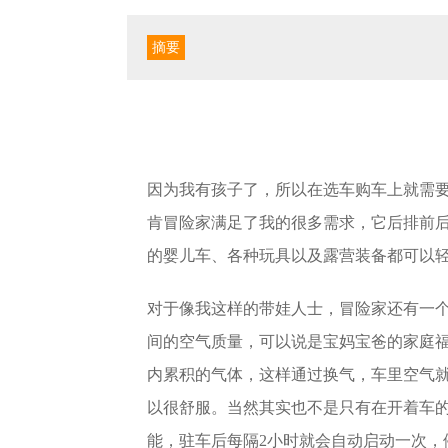
摘要
因为我有孩子了，所以在选车购车上就需
肯冒险家满足了我的很多需求，它后排前
的婴儿车、各种玩具以及露营装备都可以
对于像我这样的带娃人士，冒险家还有一个
间的空气质量，可以说是宝妈宝爸的家庭
内累积的气体，这样通过换气，车里空气
以很舒服。当然其实也不是只有在开着车的
能，驻车后每隔2小时就会自动启动一次，