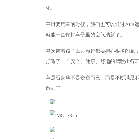
化。
平时要用车的时候，我们也可以通过APP
就能一直保持车子里的空气清新了。
每次带着孩子出去旅行都要担心很多问题，
打造了一个安全、健康、舒适的驾驶出行
车是否豪华不是说说而已，而是不断满足
做到了！