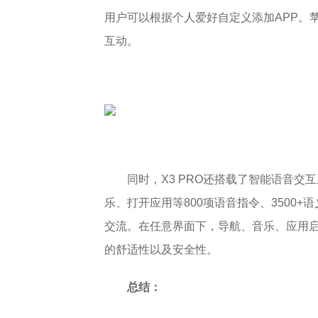
用户可以根据个人爱好自定义添加APP。
互动。
同时，X3 PRO还搭载了智能语音
乐、打开应用等800项语音指令、3500
交流。在任意界面下，导航、音乐、应用
的舒适性以及安全性。
总结：