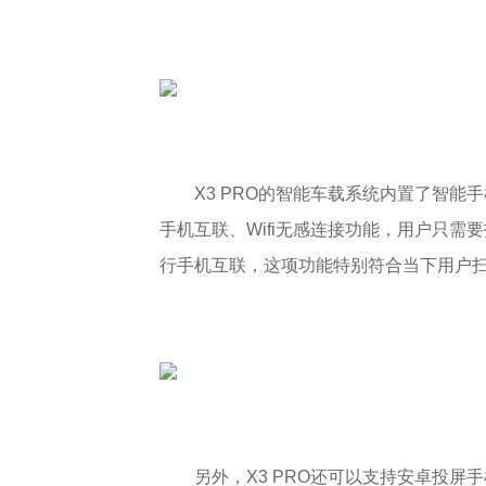
X3 PRO的智能车载系统内置了智
手机互联、Wifi无感连接功能，用户只需要
行手机互联，这项功能特别符合当下用户
另外，X3 PRO还可以支持安卓投屏