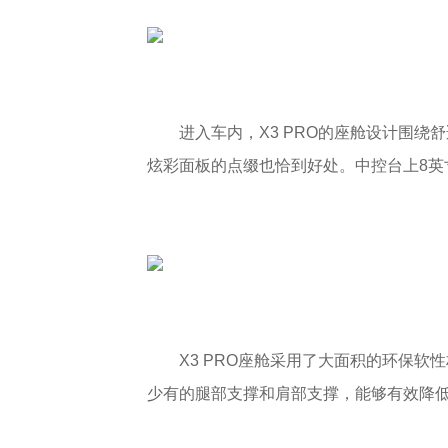
进入车内，X3 PRO的座舱设计围
炫彩面板的点缀也恰到好处。中控台上8英
X3 PRO座舱采用了大面积的环保
少有的腿部支撑和肩部支撑，能够有效降