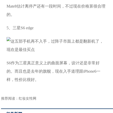
Mate8估计离停产还有一段时间，不过现在价格算很合理
的。
5、三星S6 edge
S6作为三星真正意义上的曲面屏幕，设计还是非常好
的。而且也是去年的旗舰，现在入手道理跟iPhone6一
样，性价比很好。
推荐阅读：
红妆女性网