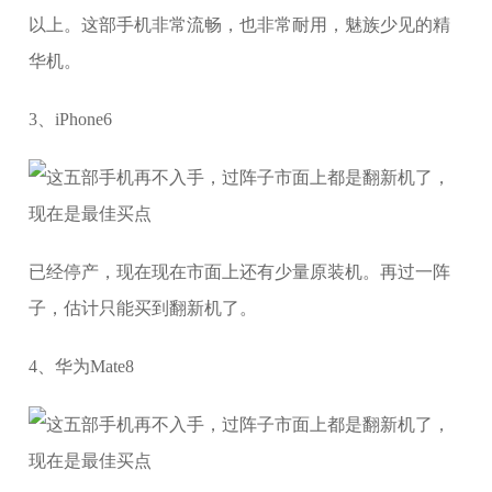
以上。这部手机非常流畅，也非常耐用，魅族少见的精
华机。
3、iPhone6
已经停产，现在现在市面上还有少量原装机。再过一阵
子，估计只能买到翻新机了。
4、华为Mate8