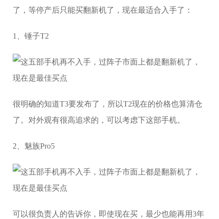
了，等停产后只能买翻新机了，现在最适合入手了：
1、锤子T2
很明确的知道T3要发布了，所以T2现在的价格也算清仓
了。对外观有很高追求的，可以考虑下这部手机。
2、魅族Pro5
可以很负责人的告诉你，即使现在买，最少也能再用3年