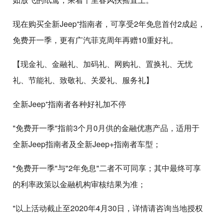
现在购买全新Jeep⁺指南者，可享受2年免息首付2成起，
免费开一季，更有广汽菲克周年再赠10重好礼。
【现金礼、金融礼、加码礼、网购礼、置换礼、无忧
礼、节能礼、致敬礼、关爱礼、服务礼】
全新Jeep⁺指南者各种好礼加不停
"免费开一季"指前3个月0月供的金融优惠产品，适用于
全新Jeep指南者及全新Jeep+指南者车型；
"免费开一季"与"2年免息"二者不可同享；其中最终可享
的利率政策以金融机构审核结果为准；
"以上活动截止至2020年4月30日，详情请咨询当地授权