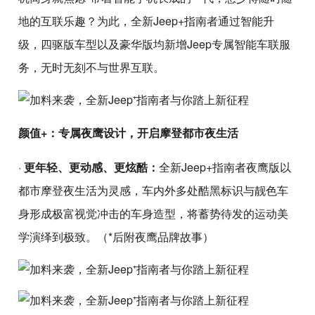
地的互联乐趣？为此，全新Jeep+指南者通过智能升
级，四驱版车型以及豪华版均新增Jeep专属智能车联服
务，无时无刻不与世界互联。
颜值+：专属夜鹰设计，开启摩登都市夜生活
·
更年轻、更动感、更炫酷：
全新Jeep+指南者夜鹰版以
都市摩登夜生活为灵感，车内外多处酷黑标识与靓色车
身形成极富视觉冲击的车身造型，将蓄势待发的运动美
学演绎到极致。（*后附夜鹰品牌故事）