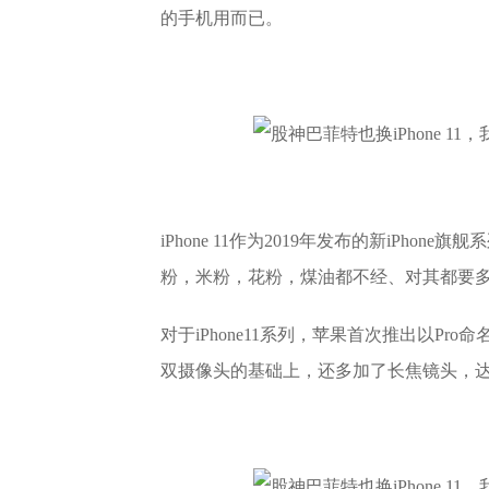
的手机用而已。
iPhone 11作为2019年发布的新iPho
粉，米粉，花粉，煤油都不经、对其都要
对于iPhone11系列，苹果首次推出以Pro命名的iPh
双摄像头的基础上，还多加了长焦镜头，