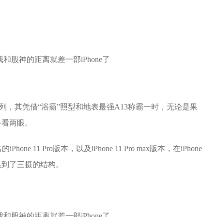
ne旗舰系列，其凭借“浴霸”照型和地表最强A13称霸一时，无论是果
多看两眼。
one 11 Pro版本，以及iPhone 11 Pro max版本，在iPhone
达到了三摄的结构。