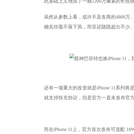
此基础上又增加了一颗1200万像素的长焦
虽然从参数上看，或许不及友商的4800万
确实丝毫不落下风，而至还隐隐超出不少
还有一项重大的改变就是iPhone 11系列将是
就支持快充协议，但是官方一直未发布官方
而在iPhone 11上，官方首次发布可选配 1