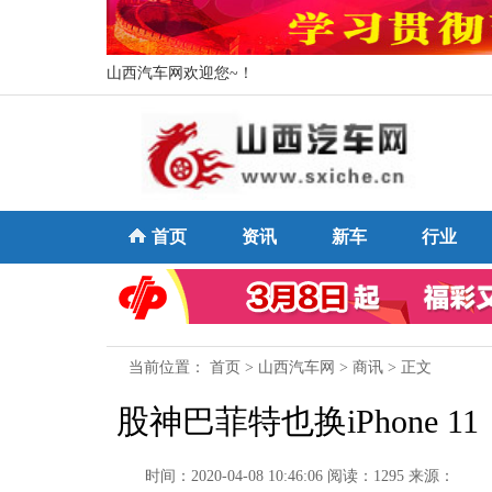
山西汽车网欢迎您~！
首页
资讯
新车
行业
当前位置：
首页
>
山西汽车网
>
商讯
> 正文
股神巴菲特也换iPhone 
时间：2020-04-08 10:46:06
阅读：1295
来源：