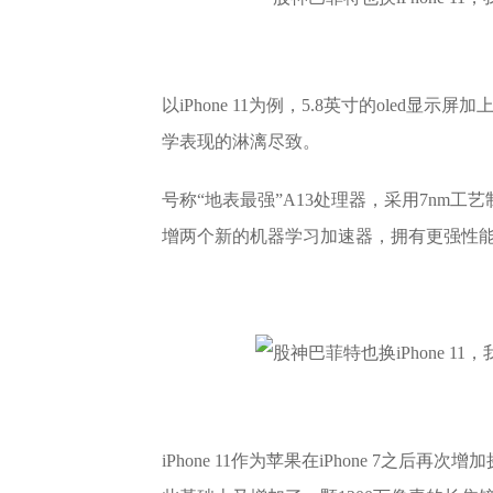
以iPhone 11为例，5.8英寸的ole
学表现的淋漓尽致。
号称“地表最强”A13处理器，采用7nm
增两个新的机器学习加速器，拥有更强性
iPhone 11作为苹果在iPhone 7之后再次