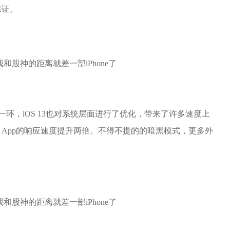
保证。
一环，iOS 13也对系统层面进行了优化，带来了许多速度上
0%、App的响应速度提升两倍。不得不提的的暗黑模式，更多外