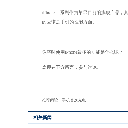
iPhone 11系列作为苹果目前的旗舰
的应该是手机的性能方面。
你平时使用iPhone最多的功能是什么呢？
欢迎在下方留言，参与讨论。
推荐阅读：
手机首次充电
相关新闻