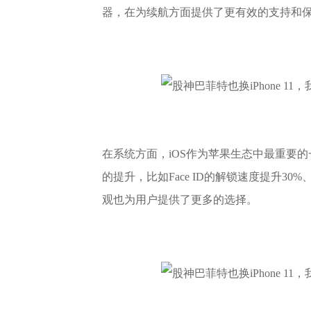
器，在为续航方面提供了更有效的支持和
在系统方面，iOS作为苹果生态中最重要的
的提升，比如Face ID的解锁速度提升3
观也为用户提供了更多的选择。