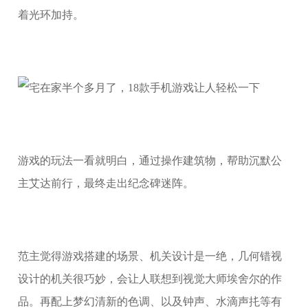
着光环加持。
游戏的玩法一看就明白，通过操作建筑物，帮助沉默公
主艾达前行，最终走出纪念碑迷阵。
范主觉得游戏搭建的场景、机关设计是一绝，几何错视
设计的机关很巧妙，会让人联想到视觉大师埃舍尔的作
品。再配上梦幻清新的色调、以及钟声、水滴声扥等有