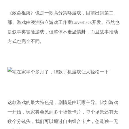
《致命框架》也是一款高分策略游戏，目前出到第二
部。游戏由澳洲独立游戏工作室Loveshack开发。虽然也
是叙事类冒险游戏，但整体不走温情卦，而且故事推动
方式也完全不同。
这款游戏的最大特色是，剧情是由玩家主导。比如游戏
一开始，玩家将会见到多个场景卡片，每个场景还有无
数个分镜头，我们可以通过自由组合卡片，创造独一无