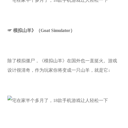
☞ 模拟山羊》（Goat Simulator）
除了模拟僵尸，《模拟山羊》在国外也一直挺火。游戏
设计很清奇，作为玩家你将变成一只山羊，就是它↓