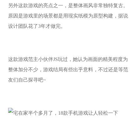
另外这款游戏的亮点之一，是整体画风非常独特复古。
原因是游戏里的场景都是用现实纸模为原型构建，据说
设计团队花了3年才做完。
这款游戏范主小伙伴JS玩过，她认为画面的精美程度为
整体加分不少，游戏结局有些出乎意料，不过还是等范
友们自己探寻吧~