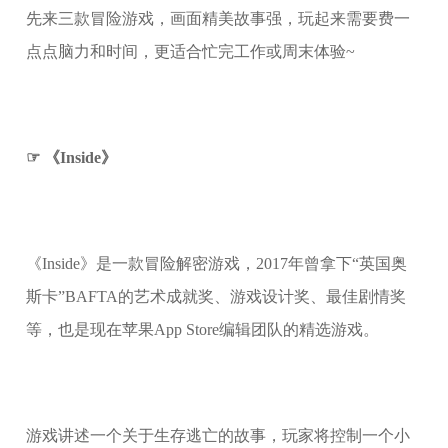
先来三款冒险游戏，画面精美故事强，玩起来需要费一
点点脑力和时间，更适合忙完工作或周末体验~
☞ 《Inside》
《Inside》是一款冒险解密游戏，2017年曾拿下“英国奥
斯卡”BAFTA的艺术成就奖、游戏设计奖、最佳剧情奖
等，也是现在苹果App Store编辑团队的精选游戏。
游戏讲述一个关于生存逃亡的故事，玩家将控制一个小