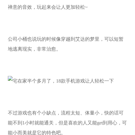
禅意的音效，玩起来会让人更加轻松~
公司小桶也说玩的时候像穿越到艾达的梦里，可以短暂
地逃离现实，非常治愈。
不过游戏也有个小缺点，流程太短、体量小，快的话可
能不到1小时就能通关，但是喜欢的人又能get到用心，可
能小而美就是它的特色吧。