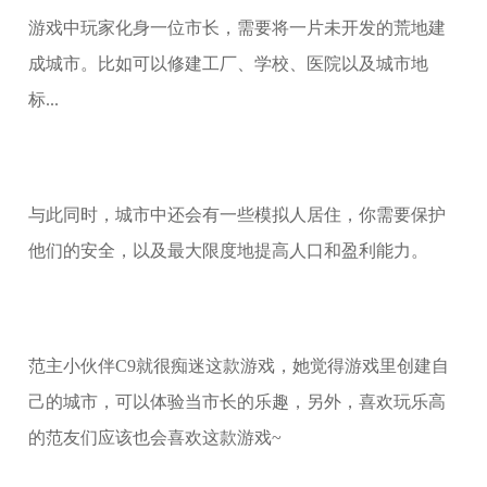
游戏中玩家化身一位市长，需要将一片未开发的荒地建
成城市。比如可以修建工厂、学校、医院以及城市地
标...
与此同时，城市中还会有一些模拟人居住，你需要保护
他们的安全，以及最大限度地提高人口和盈利能力。
范主小伙伴C9就很痴迷这款游戏，她觉得游戏里创建自
己的城市，可以体验当市长的乐趣，另外，喜欢玩乐高
的范友们应该也会喜欢这款游戏~