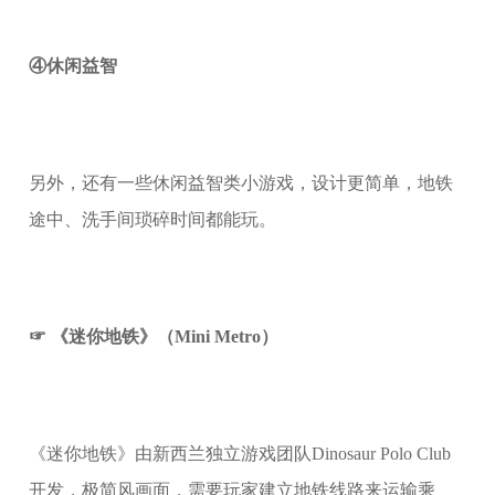
④休闲益智
另外，还有一些休闲益智类小游戏，设计更简单，地铁
途中、洗手间琐碎时间都能玩。
☞ 《迷你地铁》（Mini Metro）
《迷你地铁》由新西兰独立游戏团队Dinosaur Polo Club
开发，极简风画面，需要玩家建立地铁线路来运输乘