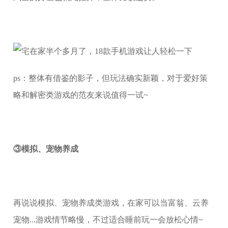
ps：整体有借鉴的影子，但玩法确实新颖，对于爱好策
略和解密类游戏的范友来说值得一试~
③模拟、宠物养成
再说说模拟、宠物养成类游戏，在家可以当富翁、云养
宠物...游戏情节略慢，不过适合睡前玩一会放松心情~