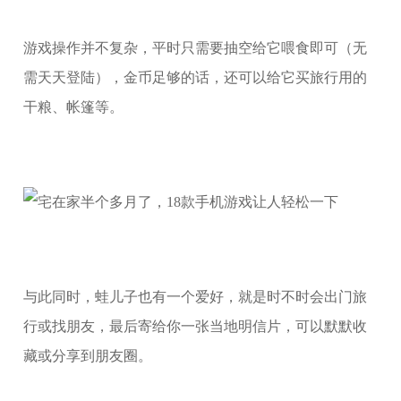
游戏操作并不复杂，平时只需要抽空给它喂食即可（无
需天天登陆），金币足够的话，还可以给它买旅行用的
干粮、帐篷等。
与此同时，蛙儿子也有一个爱好，就是时不时会出门旅
行或找朋友，最后寄给你一张当地明信片，可以默默收
藏或分享到朋友圈。