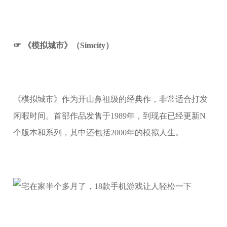
☞ 《模拟城市》（Simcity）
《模拟城市》作为开山鼻祖级的经典作，非常适合打发
闲暇时间。首部作品发售于1989年，到现在已经更新N
个版本和系列，其中还包括2000年的模拟人生。