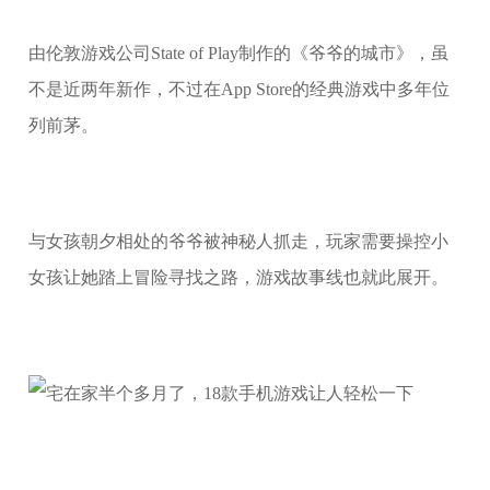
由伦敦游戏公司State of Play制作的《爷爷的城市》，虽
不是近两年新作，不过在App Store的经典游戏中多年位
列前茅。
与女孩朝夕相处的爷爷被神秘人抓走，玩家需要操控小
女孩让她踏上冒险寻找之路，游戏故事线也就此展开。