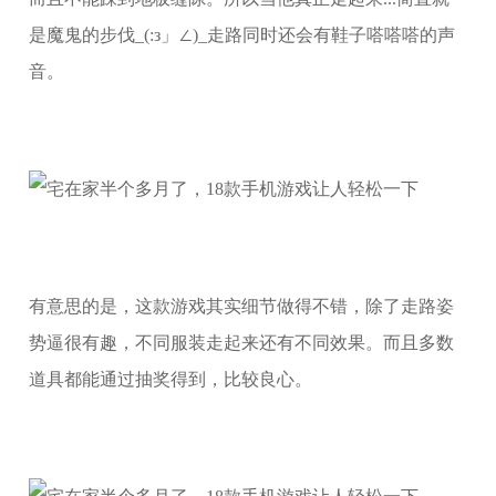
是魔鬼的步伐_(:з」∠)_走路同时还会有鞋子嗒嗒嗒的声
音。
有意思的是，这款游戏其实细节做得不错，除了走路姿
势逼很有趣，不同服装走起来还有不同效果。而且多数
道具都能通过抽奖得到，比较良心。