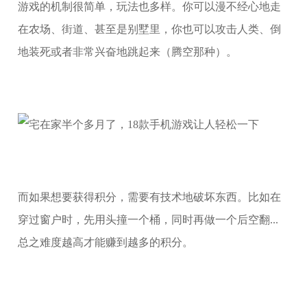
游戏的机制很简单，玩法也多样。你可以漫不经心地走
在农场、街道、甚至是别墅里，你也可以攻击人类、倒
地装死或者非常兴奋地跳起来（腾空那种）。
而如果想要获得积分，需要有技术地破坏东西。比如在
穿过窗户时，先用头撞一个桶，同时再做一个后空翻...
总之难度越高才能赚到越多的积分。