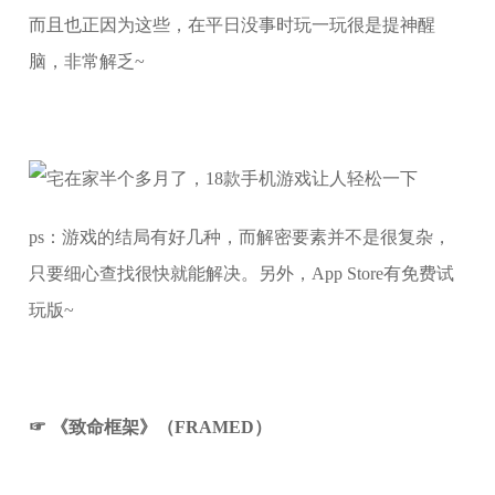
而且也正因为这些，在平日没事时玩一玩很是提神醒
脑，非常解乏~
ps：游戏的结局有好几种，而解密要素并不是很复杂，
只要细心查找很快就能解决。另外，App Store有免费试
玩版~
☞ 《致命框架》（FRAMED）