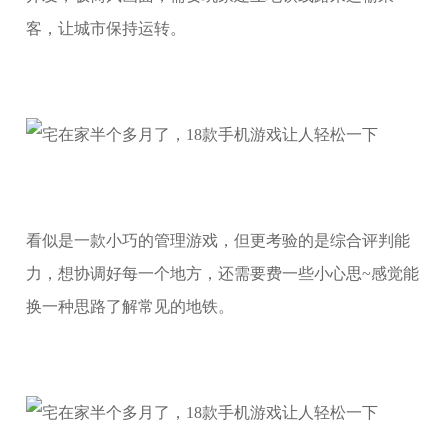
客，让城市保持运转。
看似是一款小巧的管理游戏，但更考验的是综合评判能
力，想协调好每一个地方，还需要费一些小心思~感觉能
换一种思路了解常见的地铁。