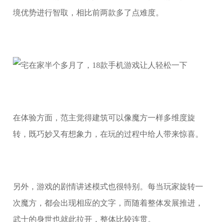
境优势进行智取，相比前两款多了点难度。
在体验方面，范主觉得建筑可以像魔方一样多维度旋
转，既巧妙又有想象力，在玩的过程中给人带来惊喜。
另外，游戏的剧情讲述模式也很特别。每当玩家旋转一
次魔方，都会出现相应的文字，而随着整体发展推进，
武士的身世也就此拉开，整体比较连贯。