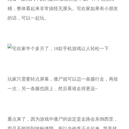
稽，整体看起来非常搞怪无厘头。宅在家如果有小朋友
的话，可以一起玩。
玩家只需要轻点屏幕，僵尸就可以迈一条腿行走，再按
一次，另一条腿也跟上，然后看谁走得更远~
重点来了，因为游戏中僵尸的设定是走路会东倒西歪，
而且不能踩到地板缝隙。所以当他真正走起来...简直就