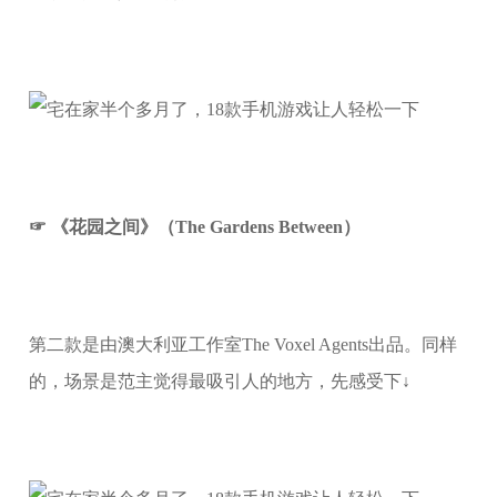
☞ 《花园之间》（The Gardens Between）
第二款是由澳大利亚工作室The Voxel Agents出品。同样
的，场景是范主觉得最吸引人的地方，先感受下↓