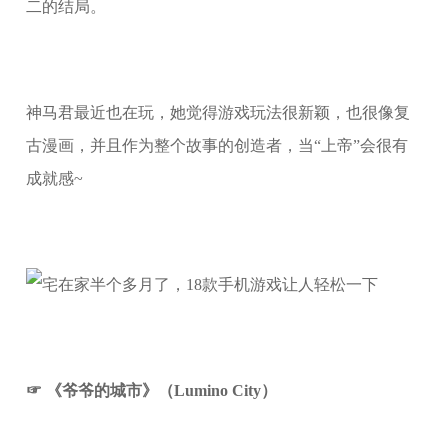
二的结局。
神马君最近也在玩，她觉得游戏玩法很新颖，也很像复
古漫画，并且作为整个故事的创造者，当“上帝”会很有
成就感~
☞ 《爷爷的城市》（Lumino City）