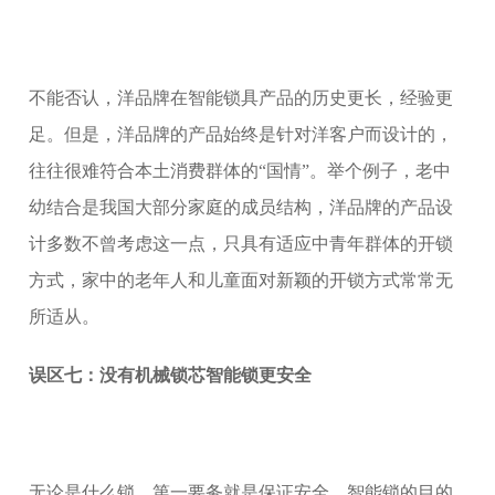
不能否认，洋品牌在智能锁具产品的历史更长，经验更
足。但是，洋品牌的产品始终是针对洋客户而设计的，
往往很难符合本土消费群体的“国情”。举个例子，老中
幼结合是我国大部分家庭的成员结构，洋品牌的产品设
计多数不曾考虑这一点，只具有适应中青年群体的开锁
方式，家中的老年人和儿童面对新颖的开锁方式常常无
所适从。
误区七：没有机械锁芯智能锁更安全
无论是什么锁，第一要务就是保证安全。智能锁的目的