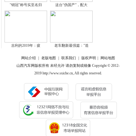
"销冠"称号实至名归
这台“伪国产”，配大
吉利的2019年：疲
老车翻新最强篇："造
网站介绍
|
老版地图
|
联系我们
|
版权声明
|
网站地图
山西汽车网版权所有 未经允许 请勿复制或镜像 Copyright © 2012-
2019 http://www.sxiche.cn, All rights reserved.