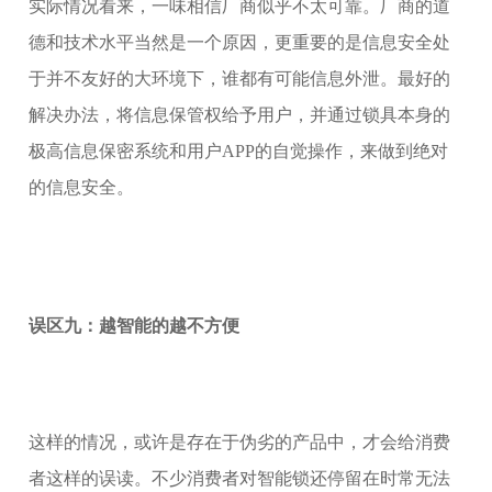
实际情况看来，一味相信厂商似乎不太可靠。厂商的道
德和技术水平当然是一个原因，更重要的是信息安全处
于并不友好的大环境下，谁都有可能信息外泄。最好的
解决办法，将信息保管权给予用户，并通过锁具本身的
极高信息保密系统和用户APP的自觉操作，来做到绝对
的信息安全。
误区九：越智能的越不方便
这样的情况，或许是存在于伪劣的产品中，才会给消费
者这样的误读。不少消费者对智能锁还停留在时常无法