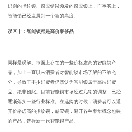
识别的指纹锁、感应错误频发的感应锁上，而事实上，
智能锁已经发展到一个新的高度。
误区十：智能锁都是高价奢侈品
同样是误解。市面上存在的一些价格虚高的智能锁产
品，加上一直以来消费者对智能锁市场了解的不够充
分，导致了不少消费者仍然认为智能锁属于高端消费
品。绝非如此。目前智能锁市场经过几轮的调整，已经
逐渐落实一些行业标准。在选购的时候，消费者可以避
开价格虚高的指纹锁，感应锁，避开各种奢华概念包装
的产品，选择新一代智能锁产品。