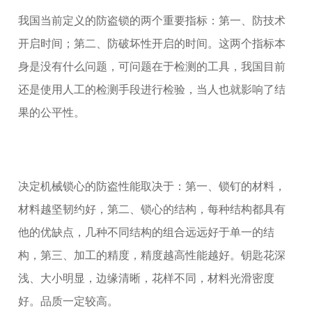
我国当前定义的防盗锁的两个重要指标：第一、防技术
开启时间；第二、防破坏性开启的时间。这两个指标本
身是没有什么问题，可问题在于检测的工具，我国目前
还是使用人工的检测手段进行检验，当人也就影响了结
果的公平性。
决定机械锁心的防盗性能取决于：第一、锁钉的材料，
材料越坚韧约好，第二、锁心的结构，每种结构都具有
他的优缺点，几种不同结构的组合远远好于单一的结
构，第三、加工的精度，精度越高性能越好。钥匙花深
浅、大小明显，边缘清晰，花样不同，材料光滑密度
好。品质一定较高。