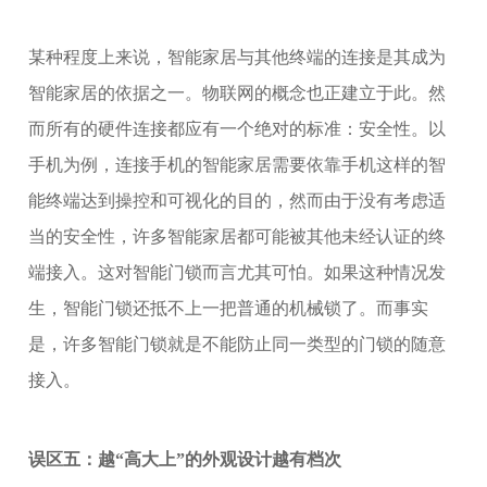
某种程度上来说，智能家居与其他终端的连接是其成为
智能家居的依据之一。物联网的概念也正建立于此。然
而所有的硬件连接都应有一个绝对的标准：安全性。以
手机为例，连接手机的智能家居需要依靠手机这样的智
能终端达到操控和可视化的目的，然而由于没有考虑适
当的安全性，许多智能家居都可能被其他未经认证的终
端接入。这对智能门锁而言尤其可怕。如果这种情况发
生，智能门锁还抵不上一把普通的机械锁了。而事实
是，许多智能门锁就是不能防止同一类型的门锁的随意
接入。
误区五：越“高大上”的外观设计越有档次