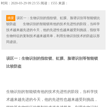
时间：2020-03-29 09:23:55
阅读：1555
来源：
摘要
误区一：生物识别的指纹锁、虹膜、脸谱识别等智能锁比
较防盗 生物识别的智能锁有他的技术先进性的阶段，当科学
技术越来越先进的今天，他的先进性也越来越受到挑战，指纹等
生物特征的复制技术越来越简单，利用生物识别技术的防盗以形
同虚设。
误区一：生物识别的指纹锁、虹膜、脸谱识别等智能锁
比较防盗
生物识别的智能锁有他的技术先进性的阶段，当科学技
术越来越先进的今天，他的先进性也越来越受到挑战，