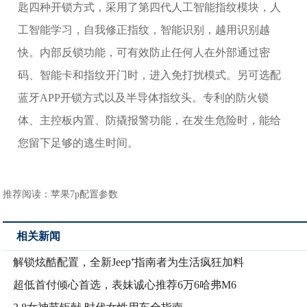
匙四种开锁方式，采用了第四代人工智能指纹模块，人
工智能学习，自我修正指纹，智能识别，越用识别越
快。内部反锁功能，可有效防止任何人在外部通过密
码、智能卡和指纹开门时，进入免打扰模式。另可选配
蓝牙APP开锁方式以及半导体指纹头。专利的防火锁
体、主控板内置、防撬报警功能，在发生危险时，能给
您留下足够的逃生时间。
推荐阅读：
苹果7p配置参数
相关新闻
解锁炫酷配置，全新Jeep⁺指南者为生活疯狂加料
超低首付倾心首选，表妹诚心推荐6万6哈弗M6