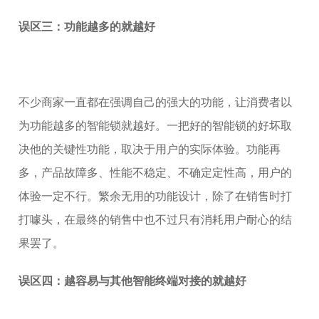
误区三：功能越多的就越好
不少商家一直都在强调自己的强大的功能，让消费者以
为功能越多的智能锁就越好。一把好的智能锁的好坏取
决他的关键性功能，取决于用户的实际体验。功能再
多，产品故障多、性能不稳定、不确定定性高，用户的
体验一定不行。繁余无用的功能设计，除了在销售时打
打噱头，在最终的销售中也不过只有消耗用户耐心的结
果罢了。
误区四：越容易与其他智能终端对接的就越好